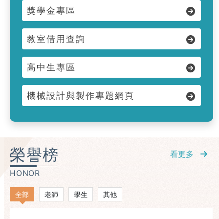
獎學金專區
教室借用查詢
高中生專區
機械設計與製作專題網頁
榮譽榜
看更多
HONOR
全部
老師
學生
其他