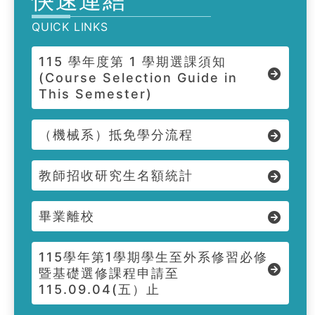
快速連結
QUICK LINKS
115 學年度第 1 學期選課須知
(Course Selection Guide in
This Semester)
（機械系）抵免學分流程
教師招收研究生名額統計
畢業離校
115學年第1學期學生至外系修習必修
暨基礎選修課程申請至
115.09.04(五）止