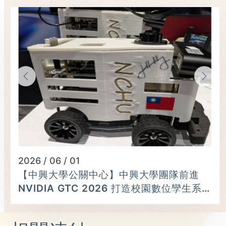
2026 / 06 / 01
【中興大學公關中心】中興大學團隊前進
NVIDIA GTC 2026 打造校園數位孿生系
統 黃仁勳親簽巡檢車肯定研發成果