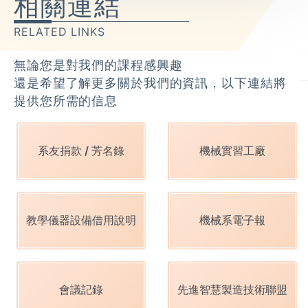
相關連結
RELATED LINKS
無論您是對我們的課程感興趣
還是希望了解更多關於我們的資訊，以下連結將
提供您所需的信息
系友捐款 / 芳名錄
機械實習工廠
教學儀器設備借用說明
機械系電子報
會議記錄
先進智慧製造技術聯盟