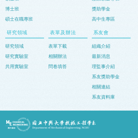
博士班
獎助學金
碩士在職專班
高中生專區
研究領域
表單及辦法
系友會
研究領域
表單下載
組織介紹
研究實驗室
相關辦法
最新消息
共用實驗室
問卷填答
理監事介紹
系友獎助學金
相關連結
系友資料庫