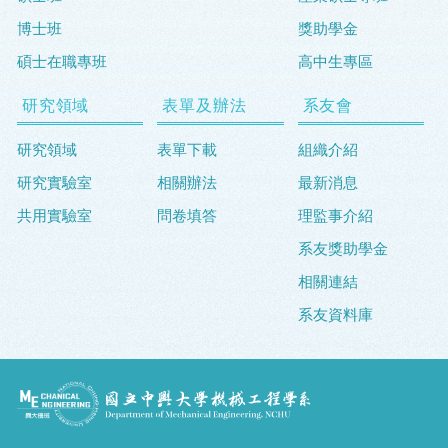
博士班
獎助學金
碩士在職專班
高中生專區
研究領域
表單及辦法
系友會
研究領域
表單下載
組織介紹
研究實驗室
相關辦法
最新消息
共用實驗室
問卷填答
理監事介紹
系友獎助學金
相關連結
系友資料庫