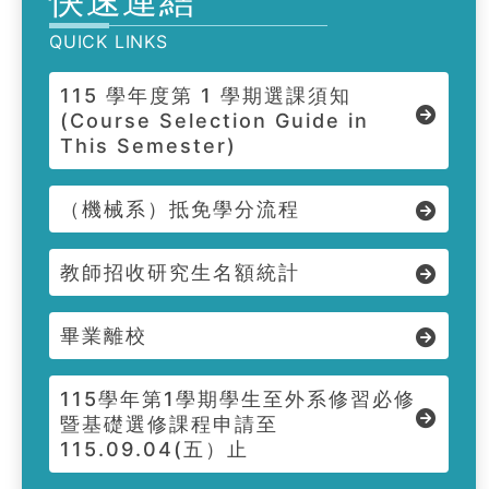
快速連結
QUICK LINKS
115 學年度第 1 學期選課須知
(Course Selection Guide in
This Semester)
（機械系）抵免學分流程
教師招收研究生名額統計
畢業離校
115學年第1學期學生至外系修習必修
暨基礎選修課程申請至
115.09.04(五）止