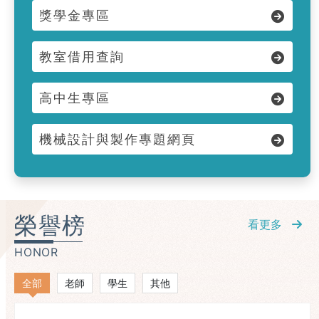
獎學金專區
教室借用查詢
高中生專區
機械設計與製作專題網頁
榮譽榜
看更多
HONOR
全部
老師
學生
其他