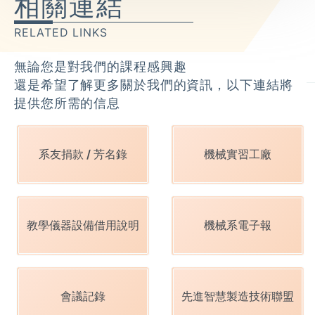
相關連結
RELATED LINKS
無論您是對我們的課程感興趣
還是希望了解更多關於我們的資訊，以下連結將
提供您所需的信息
系友捐款 / 芳名錄
機械實習工廠
教學儀器設備借用說明
機械系電子報
會議記錄
先進智慧製造技術聯盟