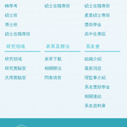
轉學考
碩士在職專班
碩士在職專班
碩士班
產業碩士專班
博士班
獎助學金
碩士在職專班
高中生專區
研究領域
表單及辦法
系友會
研究領域
表單下載
組織介紹
研究實驗室
相關辦法
最新消息
共用實驗室
問卷填答
理監事介紹
系友獎助學金
相關連結
系友資料庫