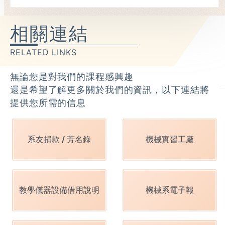
統 黃仁勳親簽巡檢車肯定研發成果
相關連結
RELATED LINKS
無論您是對我們的課程感興趣
還是希望了解更多關於我們的資訊，以下連結將
提供您所需的信息
系友捐款 / 芳名錄
機械實習工廠
教學儀器設備借用說明
機械系電子報