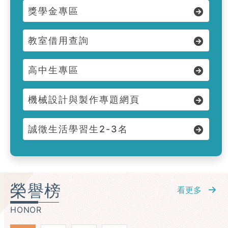
獎學金專區
教室借用查詢
高中生專區
機械設計與製作專題網頁
誠徵生活學習生2-3名
榮譽榜
看更多
HONOR