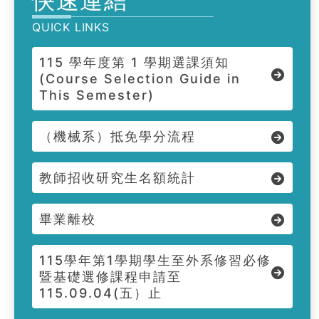
快速連結
QUICK LINKS
115 學年度第 1 學期選課須知
(Course Selection Guide in
This Semester)
（機械系）抵免學分流程
教師招收研究生名額統計
畢業離校
115學年第1學期學生至外系修習必修
暨基礎選修課程申請至
115.09.04(五）止