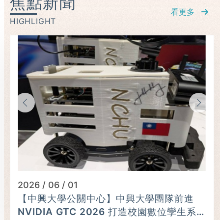
焦點新聞
看更多
HIGHLIGHT
2026 / 06 / 01
【中興大學公關中心】中興大學團隊前進
NVIDIA GTC 2026 打造校園數位孿生系