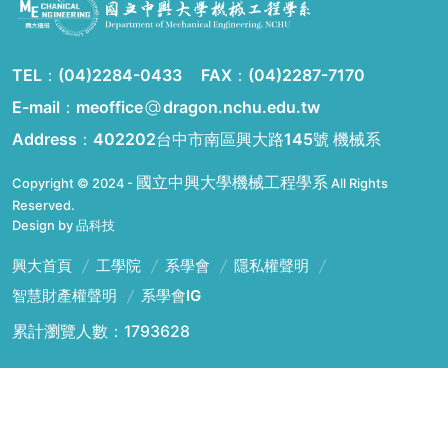
TEL：
(04)2284-0433
FAX：
(04)2287-7170
E-mail：meoffice
dragon.nchu.edu.tw
Address：
402202台中市南區興大路145號 機械系
國立中興大學機械工程學系
Copyright © 2024 -
All Rights
Reserved.
Design by 品科技
興大首頁
工學院
系學會
隱私權聲明
智慧財產權聲明
系學會IG
累計瀏覽人數：1793628