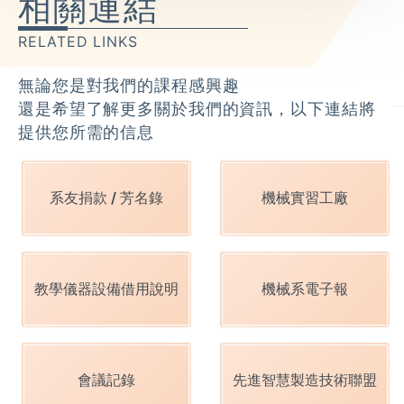
相關連結
RELATED LINKS
無論您是對我們的課程感興趣
還是希望了解更多關於我們的資訊，以下連結將
提供您所需的信息
系友捐款 / 芳名錄
機械實習工廠
教學儀器設備借用說明
機械系電子報
會議記錄
先進智慧製造技術聯盟