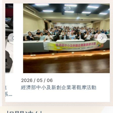
2026 / 05 / 06
經濟部中小及新創企業署觀摩活動