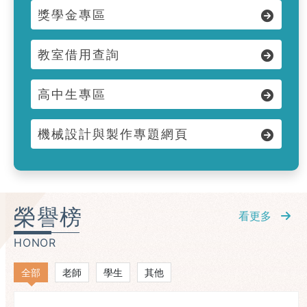
獎學金專區
教室借用查詢
高中生專區
機械設計與製作專題網頁
榮譽榜
看更多
HONOR
全部
老師
學生
其他