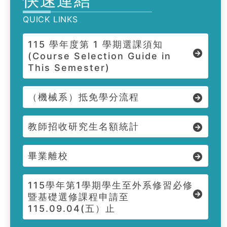
快速連結
QUICK LINKS
115 學年度第 1 學期選課須知
(Course Selection Guide in
This Semester)
（機械系）抵免學分流程
教師招收研究生名額統計
畢業離校
115學年第1學期學生至外系修習必修
暨基礎選修課程申請至
115.09.04(五）止