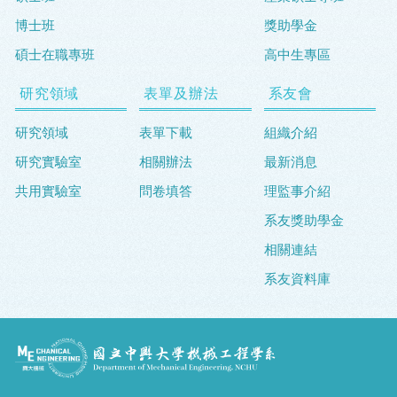
博士班
獎助學金
碩士在職專班
高中生專區
研究領域
表單及辦法
系友會
研究領域
表單下載
組織介紹
研究實驗室
相關辦法
最新消息
共用實驗室
問卷填答
理監事介紹
系友獎助學金
相關連結
系友資料庫