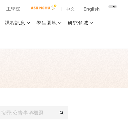
工學院
中文
English
課程訊息
學生園地
研究領域