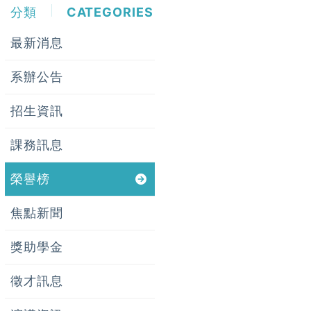
分類
CATEGORIES
最新消息
系辦公告
招生資訊
課務訊息
榮譽榜
焦點新聞
獎助學金
徵才訊息