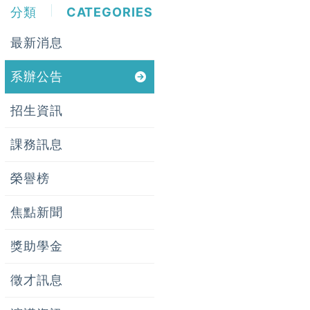
分類
CATEGORIES
最新消息
系辦公告
招生資訊
課務訊息
榮譽榜
焦點新聞
獎助學金
徵才訊息