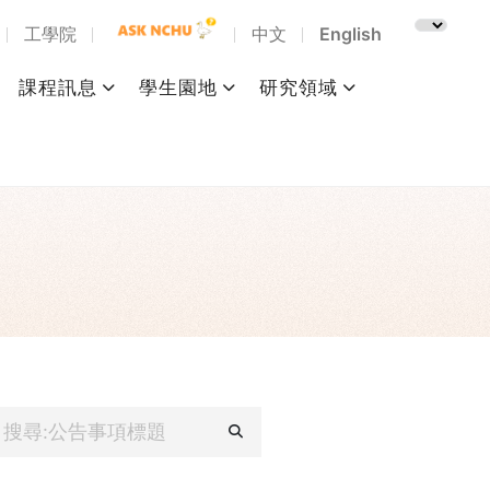
工學院
中文
English
課程訊息
學生園地
研究領域