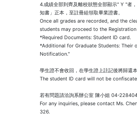
4.成績全部到齊及離校狀態全部顯示" Y 
知書」正本，至註冊組領取畢業證書。
Once all grades are recorded, and the cle
students may proceed to the Registration O
*Required Documents: Student ID card.
*Additional for Graduate Students: Their 
Notification."
學生證不會收回，在學生證上註記後將歸還
The student ID card will not be confiscate
若有問題請洽詢系辦公室 陳小姐 04-228404
For any inquiries, please contact Ms. Ch
326.