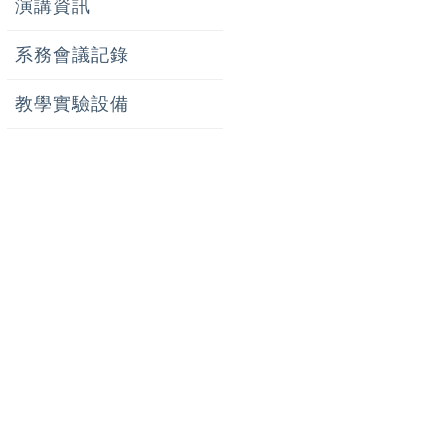
演講資訊
系務會議記錄
教學實驗設備