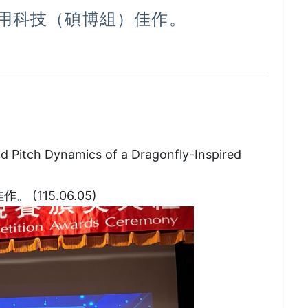
用科技（碩博組）佳作。
itch Dynamics of a Dragonfly-Inspired
115.06.05)