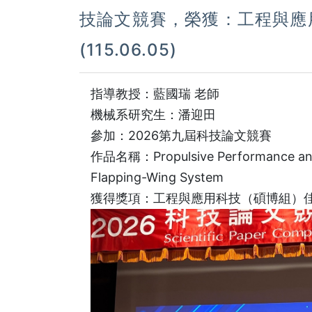
技論文競賽，榮獲：工程與應
(115.06.05)
指導教授：藍國瑞 老師
機械系研究生：潘迎田
參加：2026第九屆科技論文競賽
作品名稱：Propulsive Performance and P
Flapping-Wing System
獲得獎項：工程與應用科技（碩博組）佳作。 (