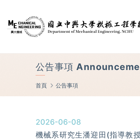
公告事項 Announceme
首頁
公告事項
2026-06-08
機械系研究生潘迎田(指導教授