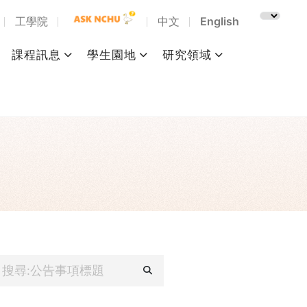
工學院
中文
English
課程訊息
學生園地
研究領域