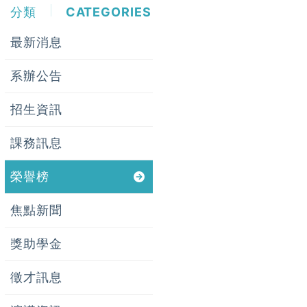
分類
CATEGORIES
最新消息
系辦公告
招生資訊
課務訊息
榮譽榜
焦點新聞
獎助學金
徵才訊息