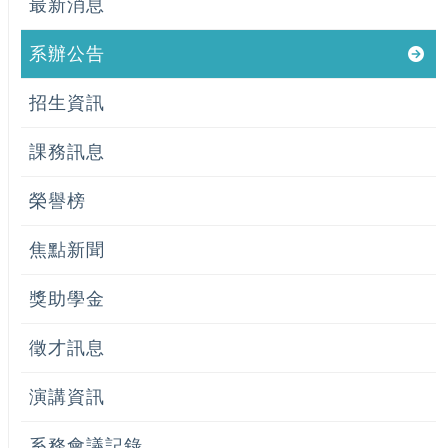
最新消息
系辦公告
招生資訊
課務訊息
榮譽榜
焦點新聞
獎助學金
徵才訊息
演講資訊
系務會議記錄