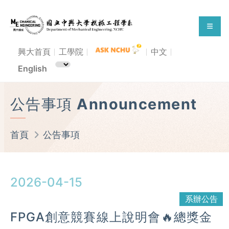
興大首頁
工學院
中文
English
公告事項 Announcement
首頁
公告事項
2026-04-15
系辦公告
FPGA創意競賽線上說明會🔥總獎金