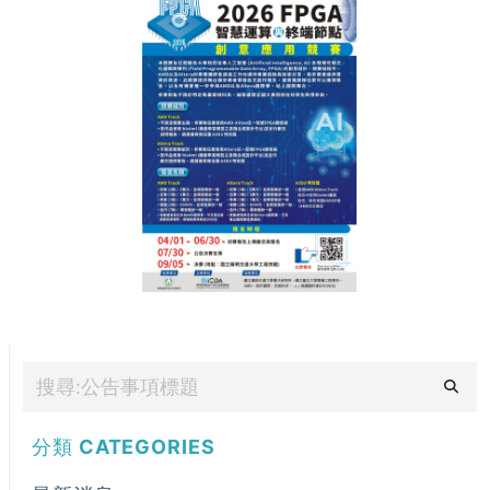
分類
CATEGORIES