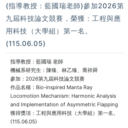
(指導教授：藍國瑞老師)參加2026第
九屆科技論文競賽，榮獲：工程與應
用科技（大學組）第一名。
(115.06.05)
指導教授：藍國瑞 老師
機械系研究生：陳臻、林乙臻、喬祥舜
參加：2026第九屆科技論文競賽
作品名稱：Bio-inspired Manta Ray
Locomotion Mechanism: Harmonic Analysis
and Implementation of Asymmetric Flapping
獲得獎項：工程與應用科技（大學組）第一名。
(115.06.05)