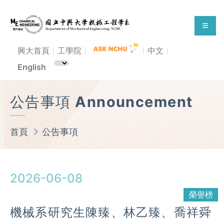
興大首頁
工學院
中文
English
公告事項 Announcement
首頁
公告事項
2026-06-08
榮譽榜
機械系研究生陳臻、林乙臻、喬祥舜