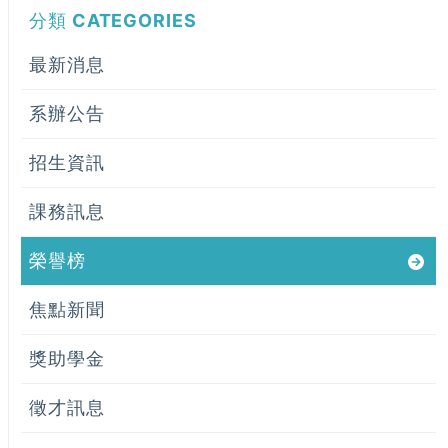
分類
CATEGORIES
最新消息
系辦公告
招生資訊
課務訊息
榮譽榜
焦點新聞
獎助學金
徵才訊息