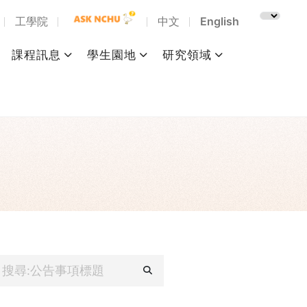
工學院
中文
English
課程訊息
學生園地
研究領域