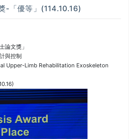
優等」(114.10.16)
碩士論文獎」
設計與控制
nal Upper-Limb Rehabilitation Exoskeleton
.16)