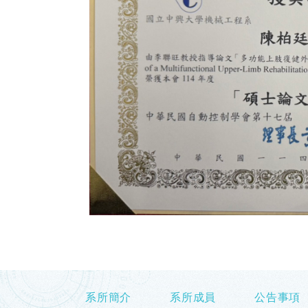
系所簡介
系所成員
公告事項