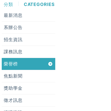
分類
CATEGORIES
最新消息
系辦公告
招生資訊
課務訊息
榮譽榜
焦點新聞
獎助學金
徵才訊息