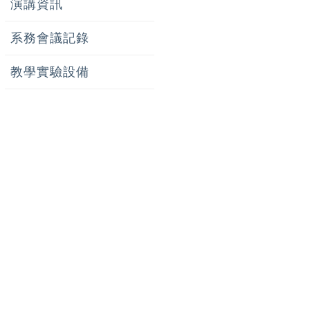
演講資訊
系務會議記錄
教學實驗設備