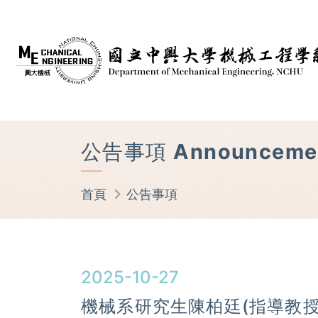
公告事項 Announceme
首頁
公告事項
2025-10-27
機械系研究生陳柏廷(指導教授