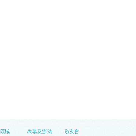
領域
表單及辦法
系友會