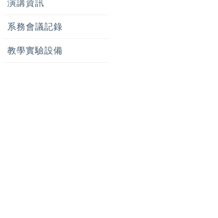
演講資訊
系務會議記錄
教學實驗設備