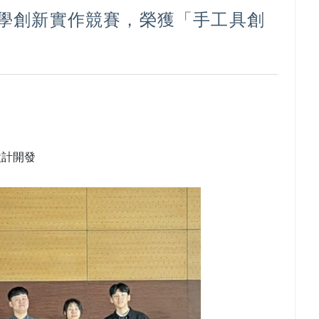
產學創新實作競賽，榮獲「手工具創
設計開發