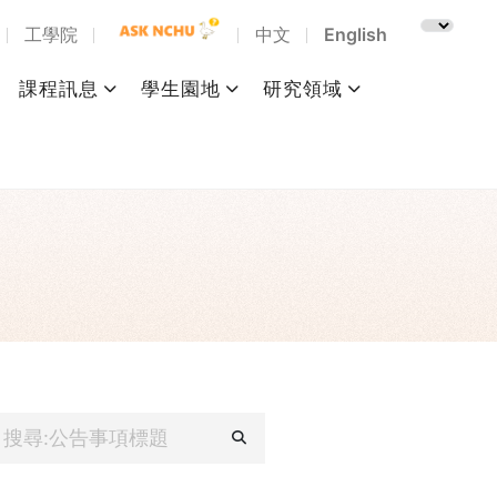
工學院
中文
English
課程訊息
學生園地
研究領域