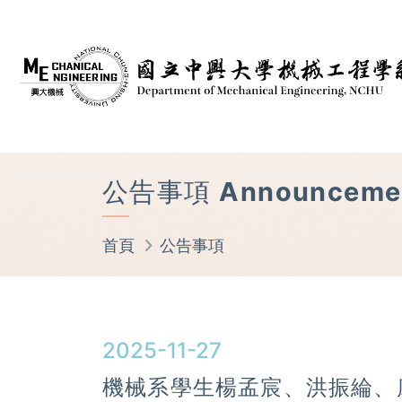
公告事項 Announceme
首頁
公告事項
2025-11-27
機械系學生楊孟宸、洪振綸、