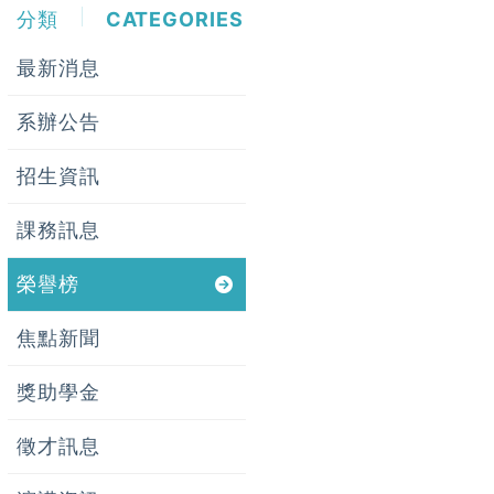
分類
CATEGORIES
最新消息
系辦公告
招生資訊
課務訊息
榮譽榜
焦點新聞
獎助學金
徵才訊息