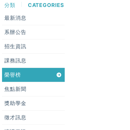
分類
CATEGORIES
最新消息
系辦公告
招生資訊
課務訊息
榮譽榜
焦點新聞
獎助學金
徵才訊息