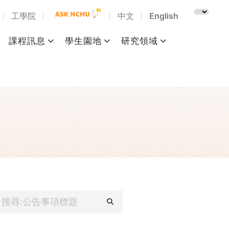
工學院
中文
English
課程訊息
學生園地
研究領域