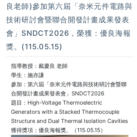
良老師)參加第六屆「奈米元件電路與
技術研討會暨聯合開發計畫成果發表
會」SNDCT2026，榮獲：優良海報
獎。(115.05.15)
指導教授：戴慶良 老師
學生：施亦謙
參加：第六屆「奈米元件電路與技術研討會暨聯
合開發計畫成果發表會」SNDCT2026
題目：High-Voltage Thermoelectric
Generators with a Stacked Thermocouple
Structure and Dual Thermal Isolation Cavities
獲得獎項：優良海報獎。（115.05.15）