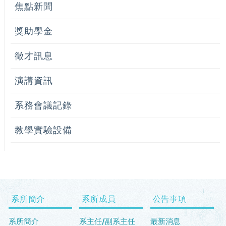
焦點新聞
獎助學金
徵才訊息
演講資訊
系務會議記錄
教學實驗設備
系所簡介
系所成員
公告事項
系所簡介
系主任/副系主任
最新消息