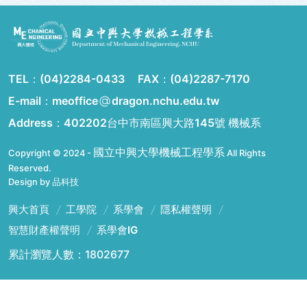
TEL：
(04)2284-0433
FAX：
(04)2287-7170
E-mail：meoffice
dragon.nchu.edu.tw
Address：
402202台中市南區興大路145號 機械系
國立中興大學機械工程學系
Copyright © 2024 -
All Rights
Reserved.
Design by 品科技
興大首頁
工學院
系學會
隱私權聲明
智慧財產權聲明
系學會IG
累計瀏覽人數：1802677