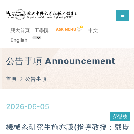
興大首頁
工學院
中文
English
公告事項 Announcement
首頁
公告事項
2026-06-05
榮譽榜
機械系研究生施亦謙(指導教授：戴慶