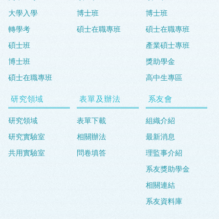
大學入學
博士班
博士班
轉學考
碩士在職專班
碩士在職專班
碩士班
產業碩士專班
博士班
獎助學金
碩士在職專班
高中生專區
研究領域
表單及辦法
系友會
研究領域
表單下載
組織介紹
研究實驗室
相關辦法
最新消息
共用實驗室
問卷填答
理監事介紹
系友獎助學金
相關連結
系友資料庫