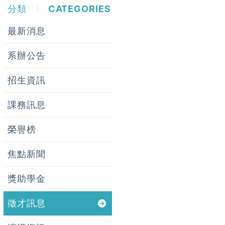
分類
CATEGORIES
最新消息
系辦公告
招生資訊
課務訊息
榮譽榜
焦點新聞
獎助學金
徵才訊息