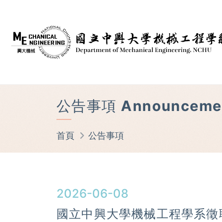
公告事項 Announceme
首頁
公告事項
2026-06-08
國立中興大學機械工程學系徵聘