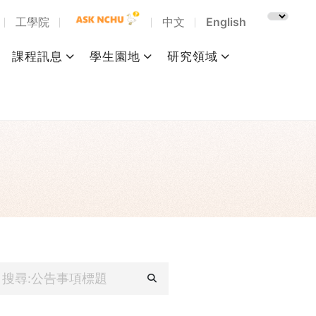
工學院
中文
English
課程訊息
學生園地
研究領域