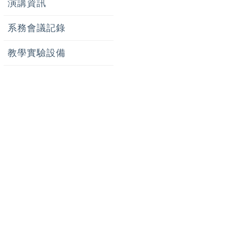
演講資訊
系務會議記錄
教學實驗設備