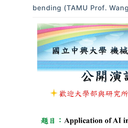
bending (TAMU Prof. Wa