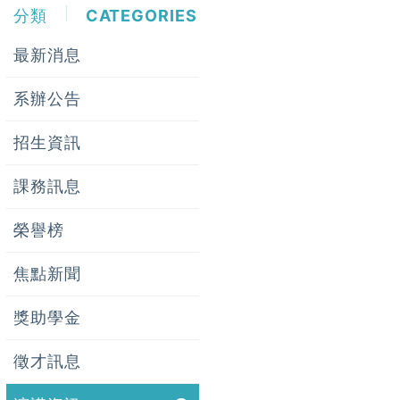
分類
CATEGORIES
最新消息
系辦公告
招生資訊
課務訊息
榮譽榜
焦點新聞
獎助學金
徵才訊息