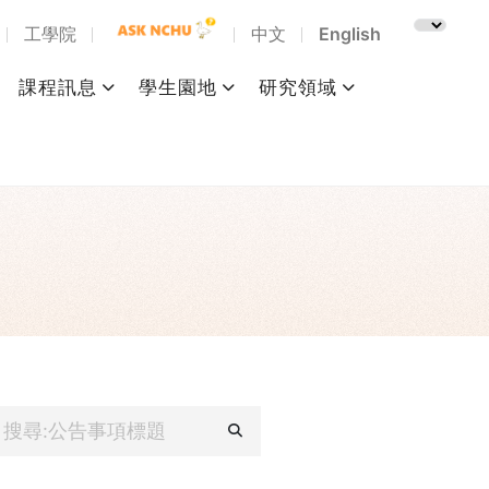
工學院
中文
English
課程訊息
學生園地
研究領域