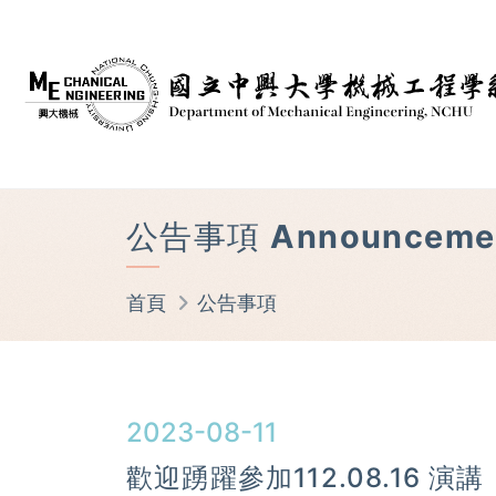
公告事項 Announceme
首頁
公告事項
2023-08-11
歡迎踴躍參加112.08.16 演講：App