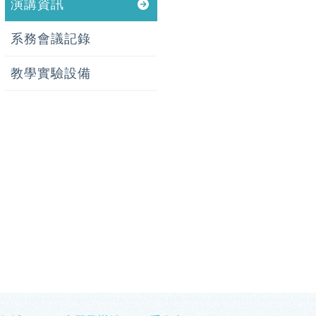
演講資訊
系務會議記錄
教學實驗設備