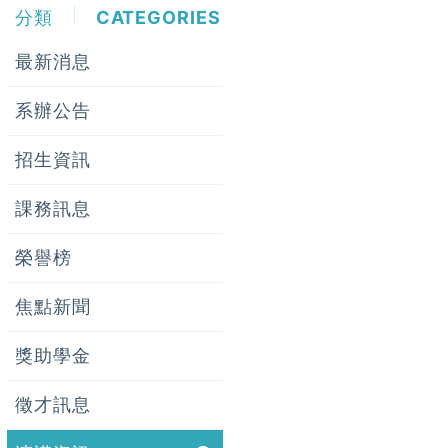
分類
CATEGORIES
最新消息
系辦公告
招生資訊
課務訊息
榮譽榜
焦點新聞
獎助學金
徵才訊息