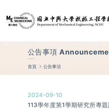
公告事項 Announceme
首頁
公告事項
2024-09-10
113學年度第1學期研究所專