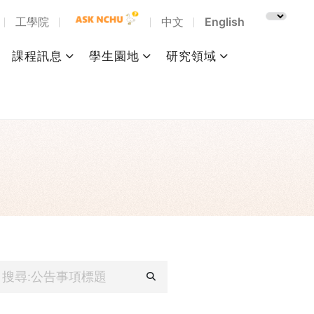
工學院
中文
English
課程訊息
學生園地
研究領域