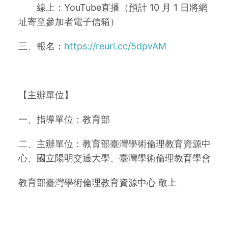
線上：YouTube直播（預計 10 月 1 日將網
址寄至參加者電子信箱）
三、報名：
https://reurl.cc/5dpvAM
【主辦單位】
一、指導單位：教育部
二、主辦單位：教育部臺灣學術倫理教育資源中
心、國立陽明交通大學、臺灣學術倫理教育學會
教育部臺灣學術倫理教育資源中心 敬上