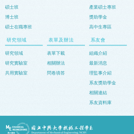
碩士班
產業碩士專班
博士班
獎助學金
碩士在職專班
高中生專區
研究領域
表單及辦法
系友會
研究領域
表單下載
組織介紹
研究實驗室
相關辦法
最新消息
共用實驗室
問卷填答
理監事介紹
系友獎助學金
相關連結
系友資料庫