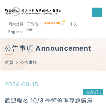
興大首頁
工學院
中文
English
公告事項 Announcement
首頁
公告事項
2024-09-15
演講資訊
歡迎報名 10/3 學術倫理專題講座