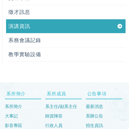
徵才訊息
演講資訊
系務會議記錄
教學實驗設備
系所簡介
系所成員
公告事項
系所簡介
系主任/副系主任
最新消息
大事記
師資陣容
系辦公告
影音專區
行政人員
招生資訊