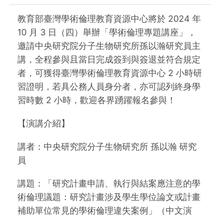
教育部臺灣學術倫理教育資源中心將於 2024 年
10 月 3 日（四）舉辦「學術倫理專題講座」，
邀請中央研究院分子生物研究所孫以瀚研究員主
講，全程參與且當日完成簽到與簽退並符合規定
者，可獲得臺灣學術倫理教育資源中心 2 小時研
習證明，若具公務人員身分者，亦可認列終身學
習時數 2 小時，歡迎各界踴躍報名參與！
【演講介紹】
講者：中央研究院分子生物研究所 孫以瀚 研究
員
講題：「研究計畫申請、執行與結案應注意的學
術倫理議題：研究計畫涉及學生學位論文或計畫
補助單位常見的學術倫理違失案例」（中文演