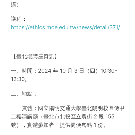
講）
議程：
https://ethics.moe.edu.tw/news/detail/371/
【
臺北場
講座資訊】
一、時間：2024 年 10 月 3 日（四）10:30-
12:30。
二、地點：
實體：國立陽明交通大學臺北陽明校區傳甲
二樓演講廳（臺北市北投區立農街 2 段 155
號），實體參加者，提供簡便餐點 1 份。