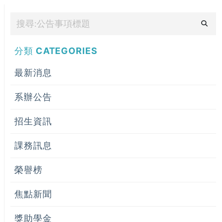
分類
CATEGORIES
最新消息
系辦公告
招生資訊
課務訊息
榮譽榜
焦點新聞
獎助學金