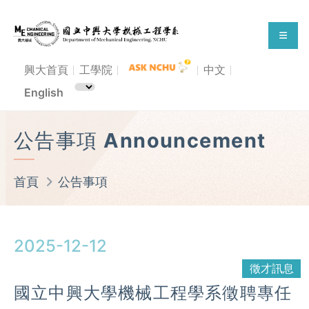
興大首頁
工學院
中文
English
公告事項 Announcement
首頁
公告事項
2025-12-12
徵才訊息
國立中興大學機械工程學系徵聘專任