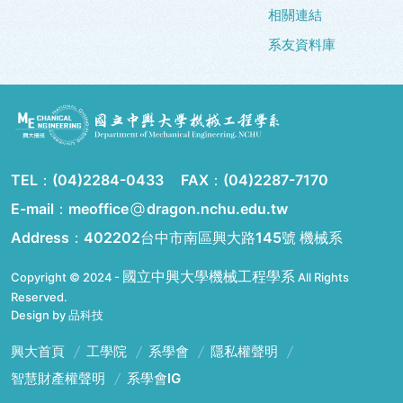
相關連結
系友資料庫
TEL：
(04)2284-0433
FAX：
(04)2287-7170
E-mail：meoffice
dragon.nchu.edu.tw
Address：
402202台中市南區興大路145號 機械系
國立中興大學機械工程學系
Copyright © 2024 -
All Rights
Reserved.
Design by 品科技
興大首頁
工學院
系學會
隱私權聲明
智慧財產權聲明
系學會IG