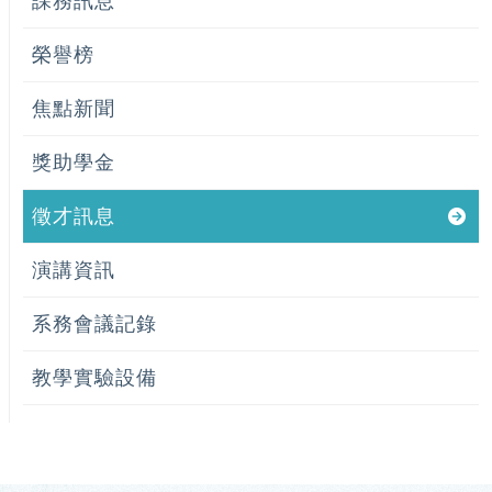
課務訊息
榮譽榜
焦點新聞
獎助學金
徵才訊息
演講資訊
系務會議記錄
教學實驗設備