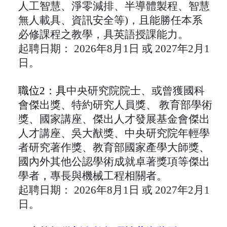
人工智慧、淨零減排、半導體製程、智慧
無人載具、資訊安全等)，且能勝任本系
必修課程之教學，具英語授課能力。
起聘日期：
2026年8月1日 或 2027年2月1
日。
職位2：具
中央研究院院士、或曾獲國科
會傑出獎、特約研究人員獎、 教育部學術
獎、國家講座、傑出人才發展基金會傑出
人才講座、吳大猷獎、中央研究院年輕學
者研究著作獎、教育部國家產學大師獎、
國內外其他公認學術成就卓著獎項等傑出
學者
，
專長與機械工程相關者
。
起聘日期： 2026年8月1日 或 2027年2月1
日。