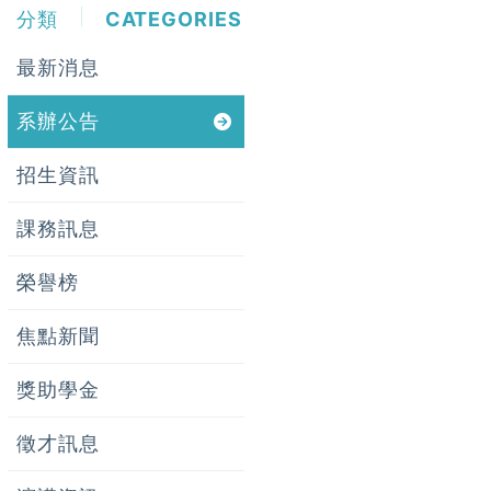
分類
CATEGORIES
最新消息
系辦公告
招生資訊
課務訊息
榮譽榜
焦點新聞
獎助學金
徵才訊息