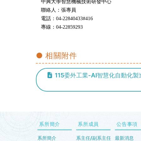
中興大學智慧機械技術研發中心
聯絡人：張專員
電話：04-22840433#416
專線：04-22859293
● 相關附件
115委外工業-AI智慧化自動化製
系所簡介
系所成員
公告事項
系所簡介
系主任/副系主任
最新消息