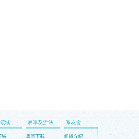
領域
表單及辦法
系友會
領域
表單下載
組織介紹