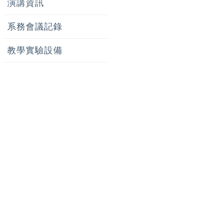
演講資訊
系務會議記錄
教學實驗設備