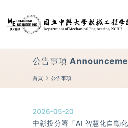
公告事項 Announceme
首頁
公告事項
2026-05-20
中彰投分署「AI 智慧化自動