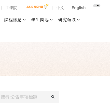
工學院
中文
English
課程訊息
學生園地
研究領域