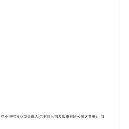
，並不得招收商號負責人
(
含有限公司及股份有限公司之董事
)
、自