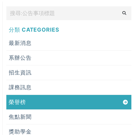
分類
CATEGORIES
最新消息
系辦公告
招生資訊
課務訊息
榮譽榜
焦點新聞
獎助學金