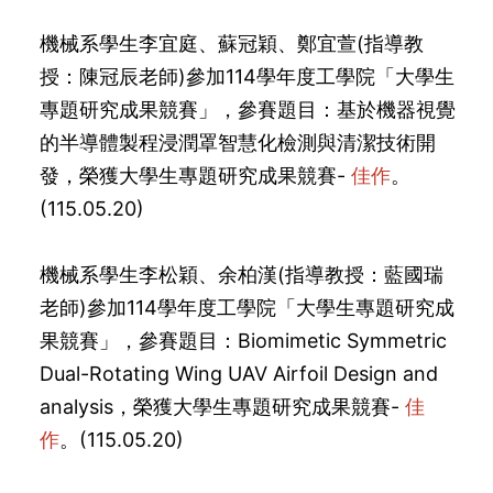
機械系學生
李宜庭、蘇冠穎、鄭宜萱
(指導教
授：
陳冠辰
老師)參加114學年度工學院「大學生
專題研究成果競賽」，參賽題目：基於機器視覺
的半導體製程浸潤罩智慧化檢測與清潔技術開
發，榮獲大學生專題研究成果競賽-
佳作
。
(115.05.20)
機械系學生
李松穎、余柏漢
(指導教授：
藍國瑞
老師)參加114學年度工學院「大學生專題研究成
果競賽」，參賽題目：Biomimetic Symmetric
Dual-Rotating Wing UAV Airfoil Design and
analysis，榮獲大學生專題研究成果競賽-
佳
作
。(115.05.20)