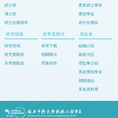
碩士班
產業碩士專班
博士班
獎助學金
碩士在職專班
高中生專區
研究領域
表單及辦法
系友會
研究領域
表單下載
組織介紹
研究實驗室
相關辦法
最新消息
共用實驗室
問卷填答
理監事介紹
系友獎助學金
相關連結
系友資料庫