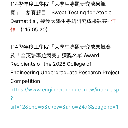
114學年度工學院「大學生專題研究成果競
賽」，參賽題目：Sweat Testing for Atopic
Dermatitis，榮獲大學生專題研究成果競賽-
佳
作
。(115.05.20)
114學年度工學院「大學生專題研究成果競賽」
及「全英語專題競賽」獲獎名單 Award
Recipients of the 2026 College of
Engineering Undergraduate Research Project
Competition
https://www.engineer.nchu.edu.tw/index.asp
?
url=12&cno=5&ckey=&ano=2473&pageno=1