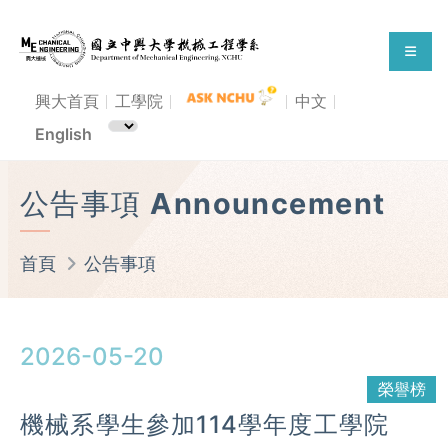
興大首頁
工學院
中文
English
公告事項 Announcement
首頁
公告事項
2026-05-20
榮譽榜
機械系學生參加114學年度工學院