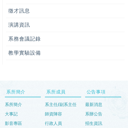
徵才訊息
演講資訊
系務會議記錄
教學實驗設備
系所簡介
系所成員
公告事項
系所簡介
系主任/副系主任
最新消息
大事記
師資陣容
系辦公告
影音專區
行政人員
招生資訊