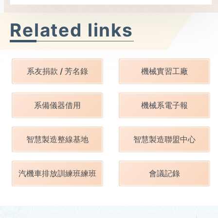
統 黃仁勳親簽巡檢車肯定研發成果
Related links
系友捐款 / 芳名錄
機械實習工廠
系備儀器借用
機械系電子報
智慧製造整線基地
智慧製造聯盟中心
汽機車排放訓練班練班
會議記錄