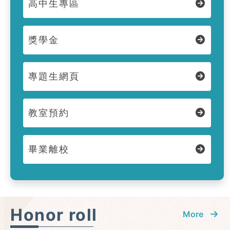
高中生專區
獎學金
專題生網頁
教室預約
畢業離校
Honor roll
More