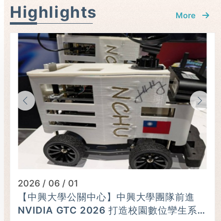
Highlights
More
2026 / 06 / 01
【中興大學公關中心】中興大學團隊前進
NVIDIA GTC 2026 打造校園數位孿生系