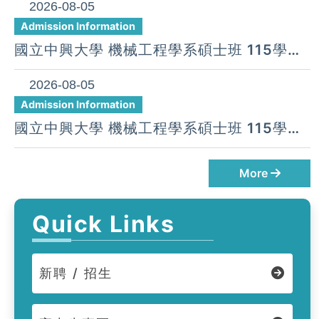
2026-08-05
Admission Information
國立中興大學 機械工程學系碩士班 115學年
度 第24梯次遞補公告( 08月 05日)
2026-08-05
Admission Information
國立中興大學 機械工程學系碩士班 115學年
度 第23梯次遞補公告( 08月 05日)
More
Quick Links
新聘 / 招生