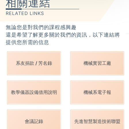
相關連結
RELATED LINKS
無論您是對我們的課程感興趣
還是希望了解更多關於我們的資訊，以下連結將
提供您所需的信息
系友捐款 / 芳名錄
機械實習工廠
教學儀器設備借用說明
機械系電子報
會議記錄
先進智慧製造技術聯盟