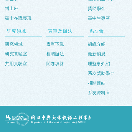
博士班
獎助學金
碩士在職專班
高中生專區
研究領域
表單及辦法
系友會
研究領域
表單下載
組織介紹
研究實驗室
相關辦法
最新消息
共用實驗室
問卷填答
理監事介紹
系友獎助學金
相關連結
系友資料庫