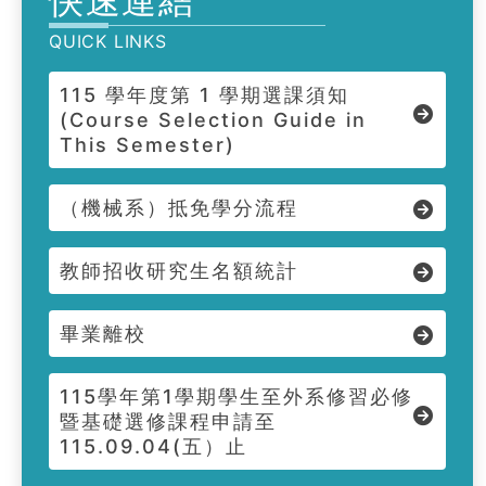
快速連結
QUICK LINKS
115 學年度第 1 學期選課須知
(Course Selection Guide in
This Semester)
（機械系）抵免學分流程
教師招收研究生名額統計
畢業離校
115學年第1學期學生至外系修習必修
暨基礎選修課程申請至
115.09.04(五）止