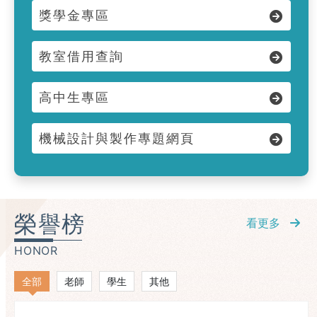
獎學金專區
教室借用查詢
高中生專區
機械設計與製作專題網頁
榮譽榜
看更多
HONOR
全部
老師
學生
其他