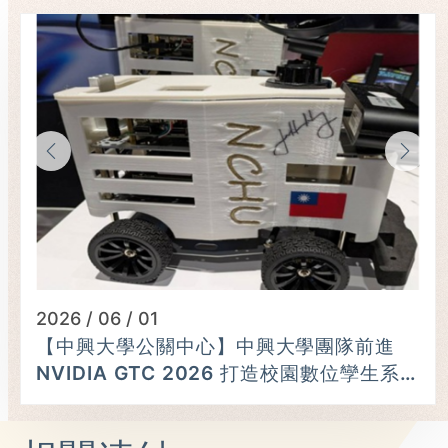
2026 / 06 / 01
【中興大學公關中心】中興大學團隊前進
NVIDIA GTC 2026 打造校園數位孿生系
統 黃仁勳親簽巡檢車肯定研發成果