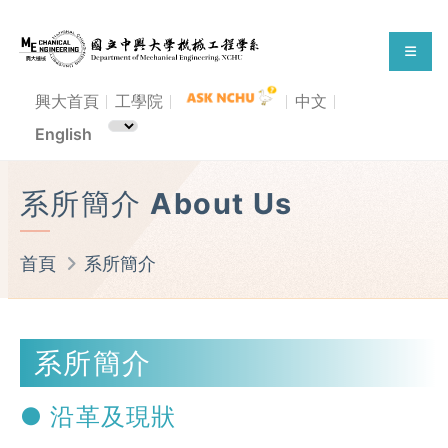
興大首頁
工學院
中文
English
系所簡介 About Us
首頁
系所簡介
系所簡介
● 沿革及現狀