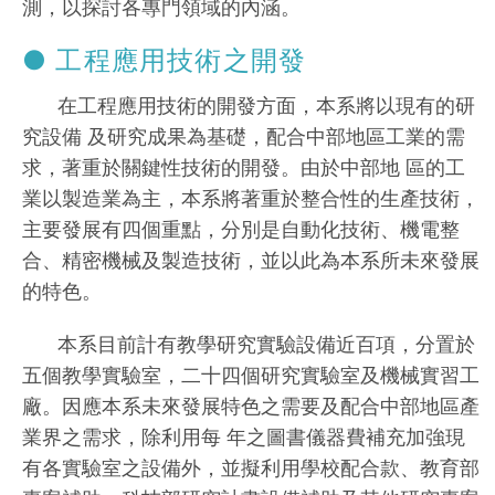
測，以探討各專門領域的內涵。
● 工程應用技術之開發
在工程應用技術的開發方面，本系將以現有的研
究設備 及研究成果為基礎，配合中部地區工業的需
求，著重於關鍵性技術的開發。由於中部地 區的工
業以製造業為主，本系將著重於整合性的生產技術，
主要發展有四個重點，分別是自動化技術、機電整
合、精密機械及製造技術，並以此為本系所未來發展
的特色。
本系目前計有教學研究實驗設備近百項，分置於
五個教學實驗室，二十四個研究實驗室及機械實習工
廠。因應本系未來發展特色之需要及配合中部地區產
業界之需求，除利用每 年之圖書儀器費補充加強現
有各實驗室之設備外，並擬利用學校配合款、教育部