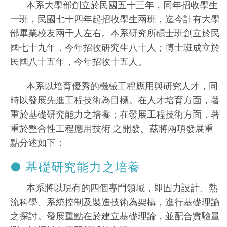
本系大學部創立於民國五十三年，同年招收學生
一班，民國七十四年起招收學生兩班，迄今計有大學
部畢業校友兩千人左右。本系研究所碩士班創立於民
國七十九年，今年招收研究生八十人；博士班成立於
民國八十五年，今年招收十五人。
本系以培育優秀的機械工程應用與研究人才，同
時以發展先進工程技術為目標。在人才培育方面，著
重於基礎研究能力之培養；在發展工程技術方面，著
重於整合性工程應用技術 之開發。茲將兩項發展重
點分述如下：
● 基礎研究能力之培養
本系將以現有的四個專門領域，即固力設計、熱
流科學、系統控制及製造技術為架構，進行基礎理論
之探討。發展重點在於建立基礎理論，並配合實驗量