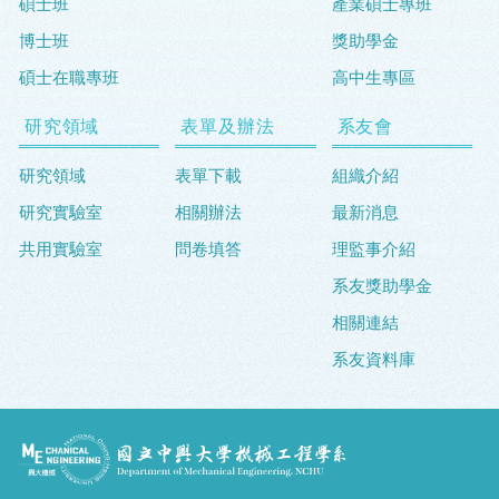
碩士班
產業碩士專班
博士班
獎助學金
碩士在職專班
高中生專區
研究領域
表單及辦法
系友會
研究領域
表單下載
組織介紹
研究實驗室
相關辦法
最新消息
共用實驗室
問卷填答
理監事介紹
系友獎助學金
相關連結
系友資料庫