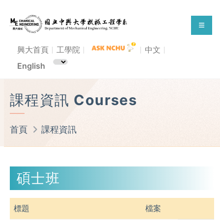
興大首頁
工學院
中文
English
課程資訊 Courses
首頁
課程資訊
碩士班
標題
檔案