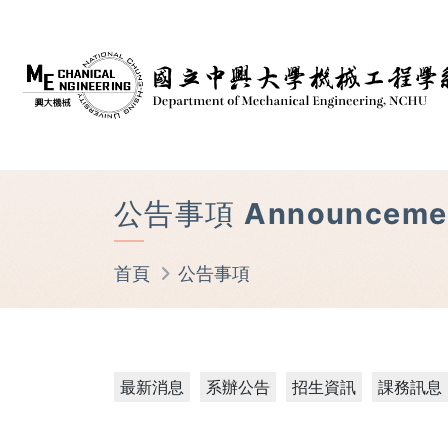
公告事項 Announceme
首頁
公告事項
最新消息
系辦公告
招生資訊
課務訊息