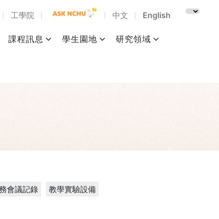
工學院
中文
English
課程訊息
學生園地
研究領域
務會議記錄
教學實驗設備