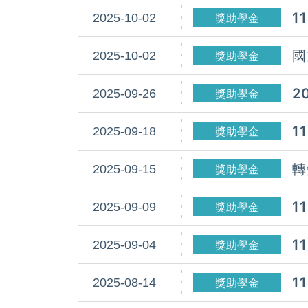
1
2025-10-02
獎助學金
國
2025-10-02
獎助學金
I
T
2
2025-09-26
獎助學金
1
2025-09-18
獎助學金
止
轉
2025-09-15
獎助學金
1
2025-09-09
獎助學金
1
2025-09-04
獎助學金
I
1
2025-08-14
獎助學金
受