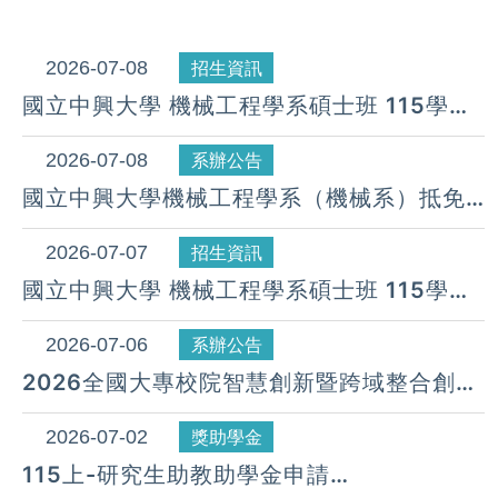
2026-07-08
招生資訊
國立中興大學 機械工程學系碩士班 115學年
度 第7梯次遞補公告( 07月 08日)
2026-07-08
系辦公告
國立中興大學機械工程學系（機械系）抵免
學分流程
2026-07-07
招生資訊
國立中興大學 機械工程學系碩士班 115學年
度 第6梯次遞補公告( 07月 07日)
2026-07-06
系辦公告
2026全國大專校院智慧創新暨跨域整合創作
競賽報名即將截止了！報名期間即日起到
2026年7月10日止。
2026-07-02
獎助學金
115上-研究生助教助學金申請