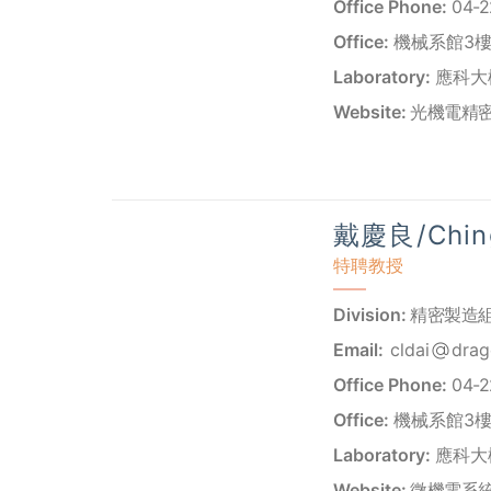
Office Phone:
04-2
Office:
機械系館3樓 
Laboratory:
應科大樓
Website:
光機電精
戴慶良/Ching
特聘教授
Division:
精密製造
Email:
cldai
drag
Office Phone:
04-2
Office:
機械系館3樓 
Laboratory:
應科大樓
Website:
微機電系