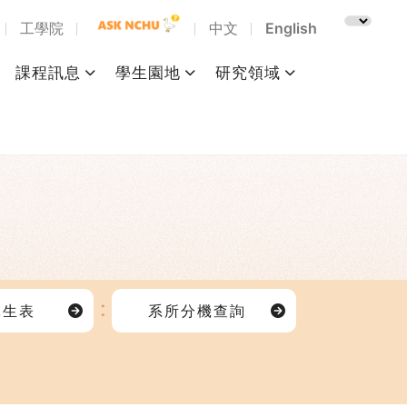
工學院
中文
English
課程訊息
學生園地
研究領域
導生表
系所分機查詢