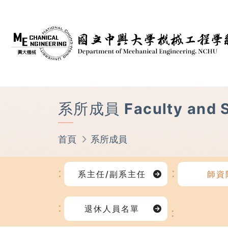
系所成員 Faculty and S
首頁
系所成員
系主任/副系主任
師資
退休人員名單