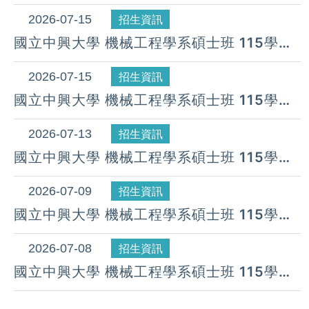
度 第12梯次遞補公告( 07月 15日)
2026-07-15
招生資訊
國立中興大學 機械工程學系碩士班 115學年
度 第11梯次遞補公告( 07月 15日)
2026-07-15
招生資訊
國立中興大學 機械工程學系碩士班 115學年
度 第10梯次遞補公告( 07月 15日)
2026-07-13
招生資訊
國立中興大學 機械工程學系碩士班 115學年
度 第9梯次遞補公告( 07月 13日)
2026-07-09
招生資訊
國立中興大學 機械工程學系碩士班 115學年
度 第8梯次遞補公告( 07月 09日)
2026-07-08
招生資訊
國立中興大學 機械工程學系碩士班 115學年
度 第7梯次遞補公告( 07月 08日)