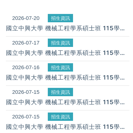
2026-07-20
招生資訊
國立中興大學 機械工程學系碩士班 115學年
度 第16梯次遞補公告( 07月 20日)
2026-07-17
招生資訊
國立中興大學 機械工程學系碩士班 115學年
度 第15梯次遞補公告( 07月 17日)
2026-07-16
招生資訊
國立中興大學 機械工程學系碩士班 115學年
度 第14梯次遞補公告( 07月 16日)
2026-07-15
招生資訊
國立中興大學 機械工程學系碩士班 115學年
度 第13梯次遞補公告( 07月 15日)
2026-07-15
招生資訊
國立中興大學 機械工程學系碩士班 115學年