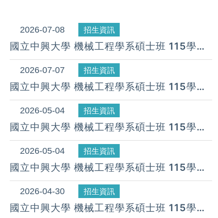
2026-07-08
招生資訊
國立中興大學 機械工程學系碩士班 115學年
度 第7梯次遞補公告( 07月 08日)
2026-07-07
招生資訊
國立中興大學 機械工程學系碩士班 115學年
度 第6梯次遞補公告( 07月 07日)
2026-05-04
招生資訊
國立中興大學 機械工程學系碩士班 115學年
度 第5梯次遞補公告( 05月 04日)
2026-05-04
招生資訊
國立中興大學 機械工程學系碩士班 115學年
度 第4梯次遞補公告( 05月 04日)
2026-04-30
招生資訊
國立中興大學 機械工程學系碩士班 115學年