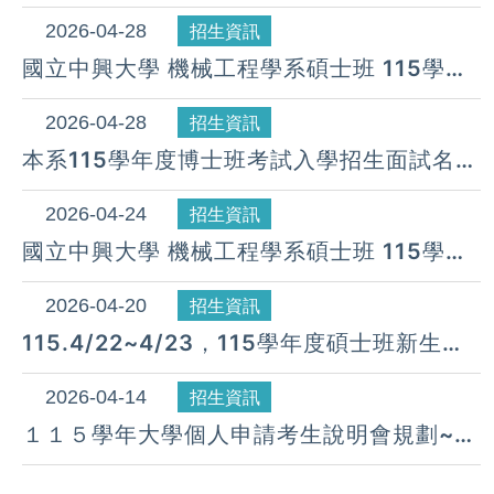
度 第3梯次遞補公告( 04月 30日)
2026-04-28
招生資訊
國立中興大學 機械工程學系碩士班 115學年
度 第2梯次遞補公告( 04月 28日)
2026-04-28
招生資訊
本系115學年度博士班考試入學招生面試名單
及面試須知
2026-04-24
招生資訊
國立中興大學 機械工程學系碩士班 115學年
度 第1梯次遞補公告( 04月 24日)
2026-04-20
招生資訊
115.4/22~4/23，115學年度碩士班新生報
到通知
2026-04-14
招生資訊
１１５學年大學個人申請考生說明會規劃~線
上報名