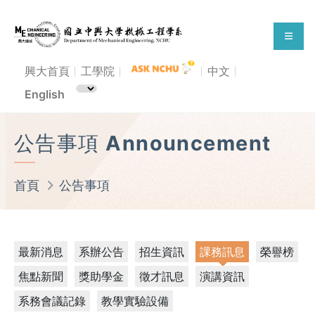
興大首頁
工學院
中文
English
公告事項 Announcement
首頁
公告事項
最新消息
系辦公告
招生資訊
課務訊息
榮譽榜
焦點新聞
獎助學金
徵才訊息
演講資訊
系務會議記錄
教學實驗設備