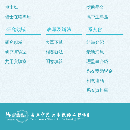
博士班
獎助學金
碩士在職專班
高中生專區
研究領域
表單及辦法
系友會
研究領域
表單下載
組織介紹
研究實驗室
相關辦法
最新消息
共用實驗室
問卷填答
理監事介紹
系友獎助學金
相關連結
系友資料庫