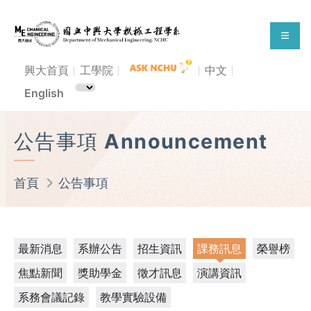
興大首頁
工學院
中文
English
公告事項 Announcement
首頁
公告事項
最新消息
系辦公告
招生資訊
課務訊息
榮譽榜
焦點新聞
獎助學金
徵才訊息
演講資訊
系務會議記錄
教學實驗設備