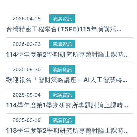
2026-04-15
演講資訊
台灣精密工程學會(TSPE)115年演講活
動-115.4/22(三)
2026-02-23
演講資訊
114學年度第2學期研究所專題討論上課時間
表
2025-09-30
演講資訊
歡迎報名「智財策略講座 - AI人工智慧轉角
遇到智財權保護制度」
2025-09-04
演講資訊
114學年度第1學期研究所專題討論上課時間
表
2025-02-19
演講資訊
113學年度第2學期研究所專題討論上課時間