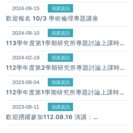
表
2024-09-15
演講資訊
歡迎報名 10/3 學術倫理專題講座
2024-09-10
演講資訊
113學年度第1學期研究所專題討論上課時間
表
2024-02-19
演講資訊
112學年度第2學期研究所專題討論上課時間
表
2023-09-04
演講資訊
112學年度第1學期研究所專題討論上課時間
表
2023-08-11
演講資訊
歡迎踴躍參加112.08.16 演講：
APPLICATION OF AI IN TUBE BENDING
(TAMU PROF. WANG教授)