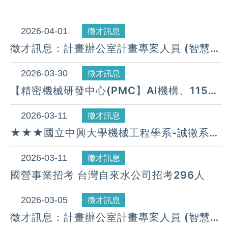
2026-04-01
徵才訊息
徵才訊息：計畫辦公室計畫專案人員 (智慧機
械技術研發中心)~115/4/15
2026-03-30
徵才訊息
【精密機械研發中心(PMC】AI機構、115年
研替役等多項職缺熱烈招募中!!
2026-03-11
徵才訊息
★★★國立中興大學機械工程學系-誠徵系主
任啟事公告★★★
2026-03-11
徵才訊息
國營事業招考 台灣自來水公司招考296人
2026-03-05
徵才訊息
徵才訊息：計畫辦公室計畫專案人員 (智慧機